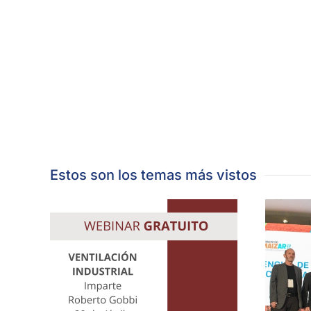
Estos son los temas más vistos