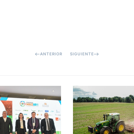
ANTERIOR
SIGUIENTE