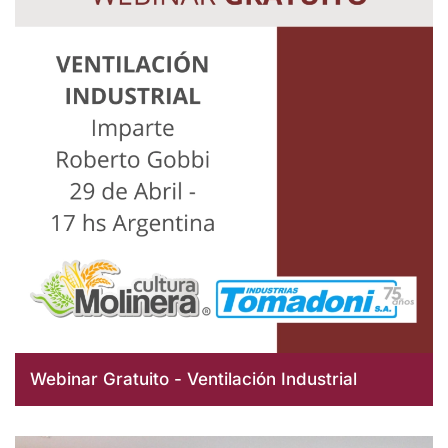
Webinar Gratuito - Ventilación Industrial