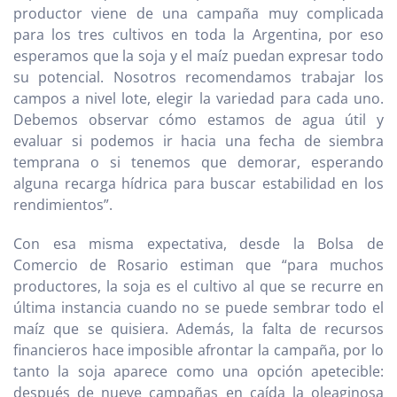
productor viene de una campaña muy complicada
para los tres cultivos en toda la Argentina, por eso
esperamos que la soja y el maíz puedan expresar todo
su potencial. Nosotros recomendamos trabajar los
campos a nivel lote, elegir la variedad para cada uno.
Debemos observar cómo estamos de agua útil y
evaluar si podemos ir hacia una fecha de siembra
temprana o si tenemos que demorar, esperando
alguna recarga hídrica para buscar estabilidad en los
rendimientos”.
Con esa misma expectativa, desde la Bolsa de
Comercio de Rosario estiman que “para muchos
productores, la soja es el cultivo al que se recurre en
última instancia cuando no se puede sembrar todo el
maíz que se quisiera. Además, la falta de recursos
financieros hace imposible afrontar la campaña, por lo
tanto la soja aparece como una opción apetecible:
después de nueve campañas en caída la oleaginosa