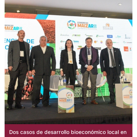
Dos casos de desarrollo bioeconómico local en