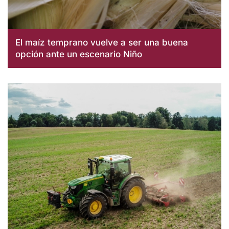
El maíz temprano vuelve a ser una buena
opción ante un escenario Niño