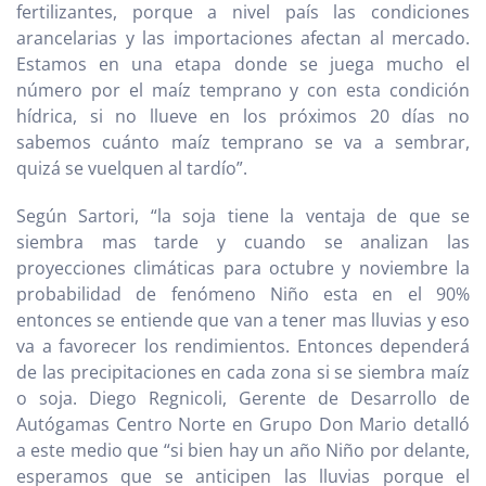
fertilizantes, porque a nivel país las condiciones
arancelarias y las importaciones afectan al mercado.
Estamos en una etapa donde se juega mucho el
número por el maíz temprano y con esta condición
hídrica, si no llueve en los próximos 20 días no
sabemos cuánto maíz temprano se va a sembrar,
quizá se vuelquen al tardío”.
Según Sartori, “la soja tiene la ventaja de que se
siembra mas tarde y cuando se analizan las
proyecciones climáticas para octubre y noviembre la
probabilidad de fenómeno Niño esta en el 90%
entonces se entiende que van a tener mas lluvias y eso
va a favorecer los rendimientos. Entonces dependerá
de las precipitaciones en cada zona si se siembra maíz
o soja. Diego Regnicoli, Gerente de Desarrollo de
Autógamas Centro Norte en Grupo Don Mario detalló
a este medio que “si bien hay un año Niño por delante,
esperamos que se anticipen las lluvias porque el