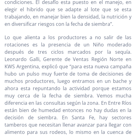
condiciones. El desafío esta puesto en el manejo, en
elegir el hibrido que se adapte al lote que se esta
trabajando, en manejar bien la densidad, la nutrición y
en diversificar riesgos con la fecha de siembra”.
Lo que alienta a los productores a no salir de las
rotaciones es la presencia de un Niño moderado
después de tres ciclos marcados por la sequía.
Leonardo Galli, Gerente de Ventas Región Norte en
KWS Argentina, explicó que “para esta nueva campaña
hubo un pulso muy fuerte de toma de decisiones de
muchos productores, luego entramos en un bache y
ahora esta repuntando la actividad porque estamos
muy cerca de la fecha de siembra. Vemos mucha
diferencia en las consultas según la zona. En Entre Ríos
están bien de humedad entonces no hay dudas en la
decisión de siembra. En Santa Fe, hay sectores
tamberos que necesitan llenar avanzar para llegar con
alimento para sus rodeos, lo mismo en la cuenca de