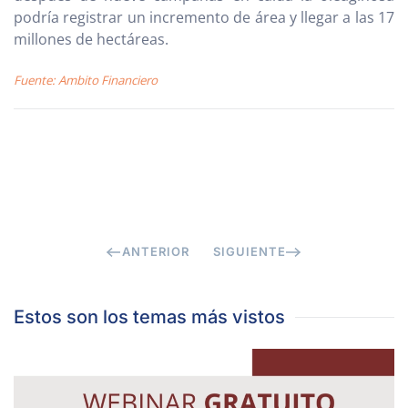
podría registrar un incremento de área y llegar a las 17
millones de hectáreas.
Fuente: Ambito Financiero
ANTERIOR
SIGUIENTE
Estos son los temas más vistos