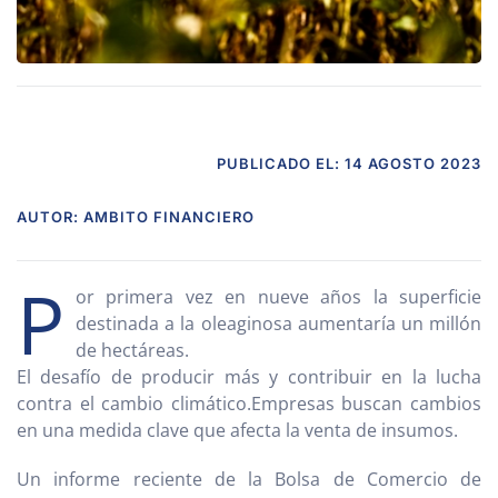
PUBLICADO EL: 14 AGOSTO 2023
AUTOR: AMBITO FINANCIERO
P
or primera vez en nueve años la superficie
destinada a la oleaginosa aumentaría un millón
de hectáreas.
El desafío de producir más y contribuir en la lucha
contra el cambio climático.Empresas buscan cambios
en una medida clave que afecta la venta de insumos.
Un informe reciente de la Bolsa de Comercio de