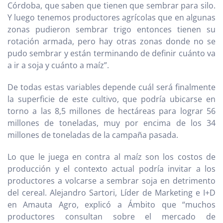
Córdoba, que saben que tienen que sembrar para silo.
Y luego tenemos productores agrícolas que en algunas
zonas pudieron sembrar trigo entonces tienen su
rotación armada, pero hay otras zonas donde no se
pudo sembrar y están terminando de definir cuánto va
a ir a soja y cuánto a maíz”.
De todas estas variables depende cuál será finalmente
la superficie de este cultivo, que podría ubicarse en
torno a las 8,5 millones de hectáreas para lograr 56
millones de toneladas, muy por encima de los 34
millones de toneladas de la campaña pasada.
Lo que le juega en contra al maíz son los costos de
producción y el contexto actual podría invitar a los
productores a volcarse a sembrar soja en detrimento
del cereal. Alejandro Sartori, Líder de Marketing e I+D
en Amauta Agro, explicó a Ámbito que “muchos
productores consultan sobre el mercado de