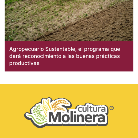
Agropecuario Sustentable, el programa que
dará reconocimiento a las buenas prácticas
productivas