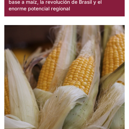
base a maíz, la revolución de Brasil y el
enorme potencial regional