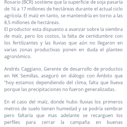
Rosario (BCR) sostiene que la superficie de soja pasaría
de 16 a 17 millones de hectáreas durante el actual ciclo
agrícola. El maíz en tanto, se mantendría en torno a las
8,5 millones de hectáreas.
El productor esta dispuesto a avanzar sobre la siembra
de maíz, pero los costos, la falta de certidumbre con
los fertilizantes y las lluvias que aún no llegaron en
varias zonas productivas ponen en duda el planteo
agronómico.
Andrés Caggiano, Gerente de desarrollo de productos
en NK Semillas, aseguró en diálogo con Ámbito que
“hoy estamos dependiendo del clima, falta que llueva
porque las precipitaciones no fueron generalizadas.
En el caso del maíz, donde hubo lluvias los primeros
metros de suelo tienen humedad y se podría sembrar
pero faltaría que mas adelante se recarguen los
perfiles para cerrar la campaña en buenas