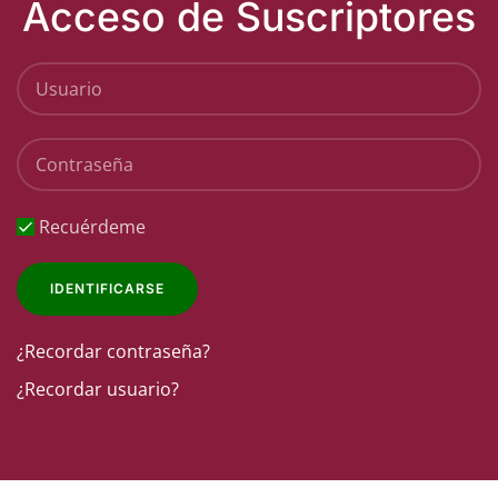
Acceso de Suscriptores
Recuérdeme
IDENTIFICARSE
¿Recordar contraseña?
¿Recordar usuario?