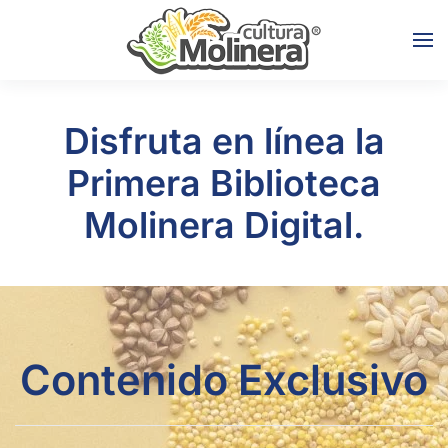
Skip to main content
Disfruta en línea la
Primera Biblioteca
Molinera Digital.
Contenido Exclusivo