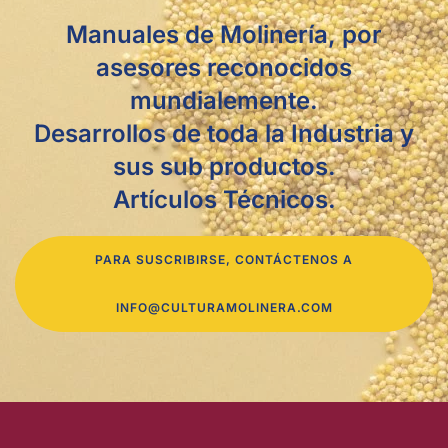
Manuales de Molinería, por
asesores reconocidos
mundialemente.
Desarrollos de toda la Industria y
sus sub productos.
Artículos Técnicos.
PARA SUSCRIBIRSE, CONTÁCTENOS A
INFO@CULTURAMOLINERA.COM