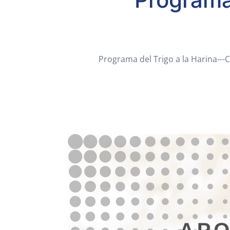
Programa del Trigo a la Harina---