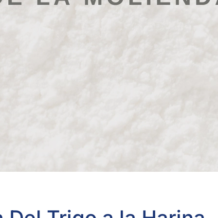
Del Trigo a la Harina