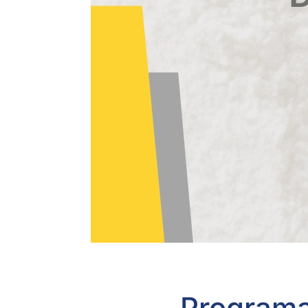
Programa 