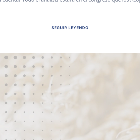
SEGUIR LEYENDO