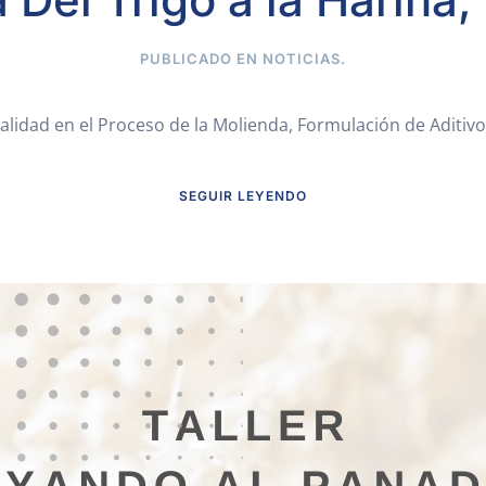
PUBLICADO EN
NOTICIAS
.
Calidad en el Proceso de la Molienda, Formulación de Aditivo
SEGUIR LEYENDO