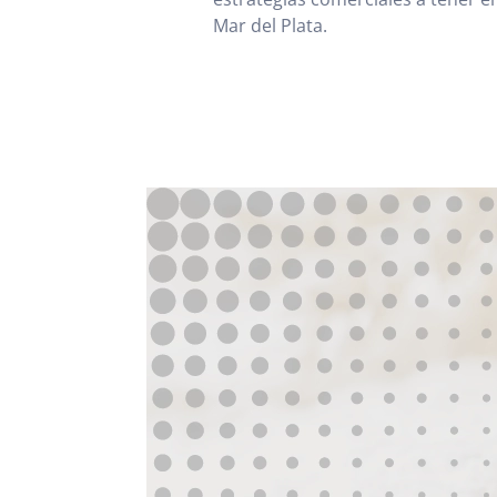
Mar del Plata.