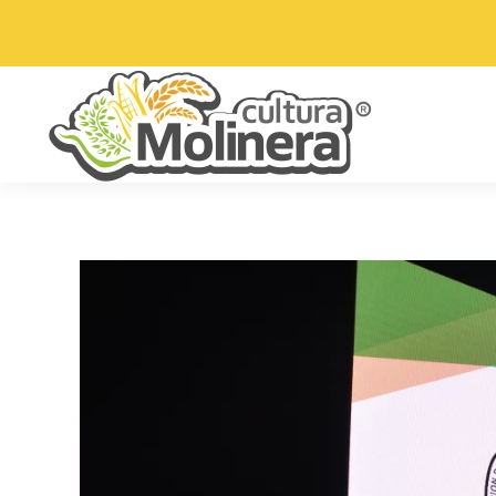
Skip to main content