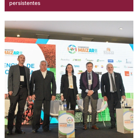
persistentes