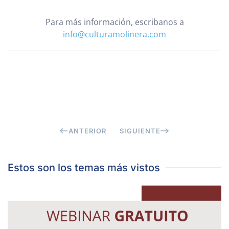
Para más información, escribanos a
info@culturamolinera.com
ANTERIOR
SIGUIENTE
Estos son los temas más vistos