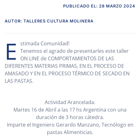
PUBLICADO EL: 28 MARZO 2024
AUTOR: TALLERES CULTURA MOLINERA
E
stimada Comunidad!
Tenemos el agrado de presentarles este taller
ON LINE de COMPORTAMIENTOS DE LAS
DIFERENTES MATERIAS PRIMAS, EN EL PROCESO DE
AMASADO Y EN EL PROCESO TÉRMICO DE SECADO EN
LAS PASTAS.
Actividad Arancelada.
Martes 16 de Abril a las 17 hs Argentina con una
duración de 3 horas cátedra.
Imparte el Ingeniero Gerardo Manzano, Tecnólogo en
pastas Alimenticias.