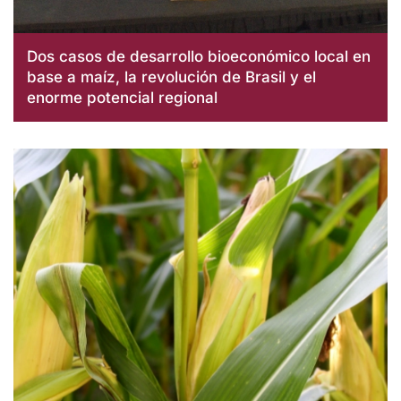
Dos casos de desarrollo bioeconómico local en
base a maíz, la revolución de Brasil y el
enorme potencial regional