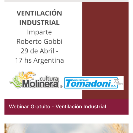
Webinar Gratuito - Ventilación Industrial