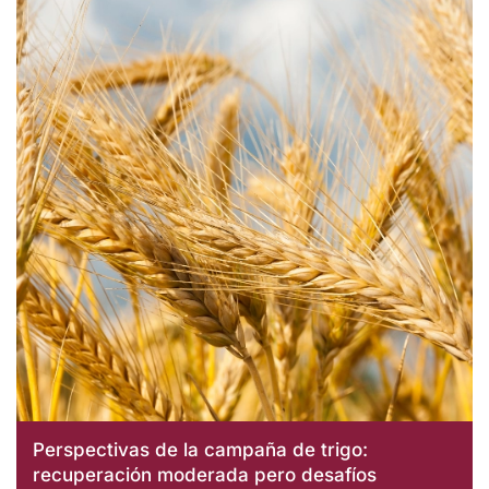
Perspectivas de la campaña de trigo:
recuperación moderada pero desafíos