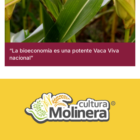
“La bioeconomía es una potente Vaca Viva
nacional”