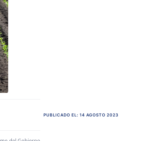
PUBLICADO EL: 14 AGOSTO 2023
orme del Gobierno