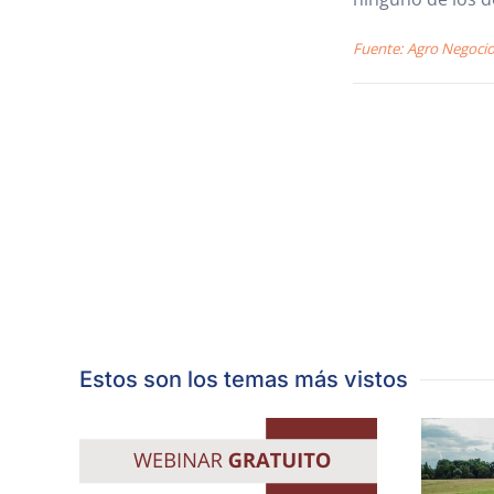
Fuente: Agro Negoci
Estos son los temas más vistos