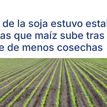
 de la soja estuvo esta
as que maíz sube tras
te de menos cosechas