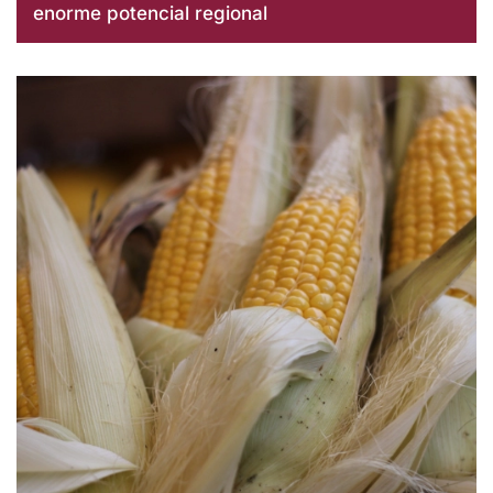
enorme potencial regional