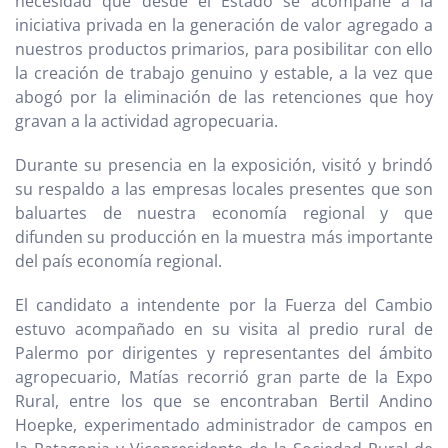
necesidad que desde el Estado se acompañe a la
iniciativa privada en la generación de valor agregado a
nuestros productos primarios, para posibilitar con ello
la creación de trabajo genuino y estable, a la vez que
abogó por la eliminación de las retenciones que hoy
gravan a la actividad agropecuaria.
Durante su presencia en la exposición, visitó y brindó
su respaldo a las empresas locales presentes que son
baluartes de nuestra economía regional y que
difunden su producción en la muestra más importante
del país economía regional.
El candidato a intendente por la Fuerza del Cambio
estuvo acompañado en su visita al predio rural de
Palermo por dirigentes y representantes del ámbito
agropecuario, Matías recorrió gran parte de la Expo
Rural, entre los que se encontraban Bertil Andino
Hoepke, experimentado administrador de campos en