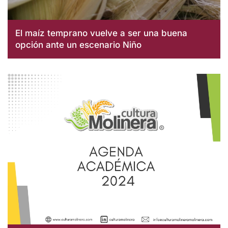
El maíz temprano vuelve a ser una buena
opción ante un escenario Niño