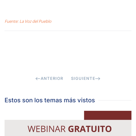
Fuente: La Voz del Pueblo
ANTERIOR
SIGUIENTE
Estos son los temas más vistos