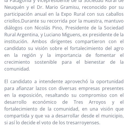
la Patagonia y Vicepresidente de la Sociedad Rural de
Neuquén y el Dr. Mario Gramisu, reconocido por su
participación anual en la Expo Rural con sus caballos
criollos.Durante su recorrida por la muestra, mantuvo
diálogos con Nicolás Pino, Presidente de la Sociedad
Rural Argentina, y Luciano Miguens, ex presidente de la
institución. Ambos dirigentes compartieron con el
candidato su visión sobre el fortalecimiento del agro
en la región y la importancia de fomentar el
crecimiento sostenible para el bienestar de la
comunidad.
El candidato a intendente aprovechó la oportunidad
para afianzar lazos con diversas empresas presentes
en la exposición, resaltando su compromiso con el
desarrollo económico de Tres Arroyos y el
fortalecimiento de la comunidad, en una visión que
compartida y que va a desarrollar desde el municipio,
si así lo decide el voto de los tresarroyenses.