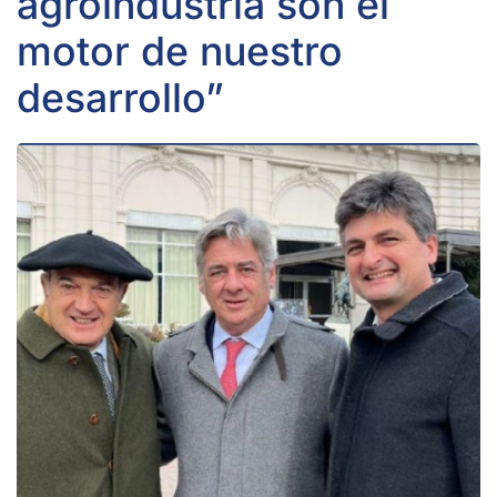
agroindustria son el
motor de nuestro
desarrollo”