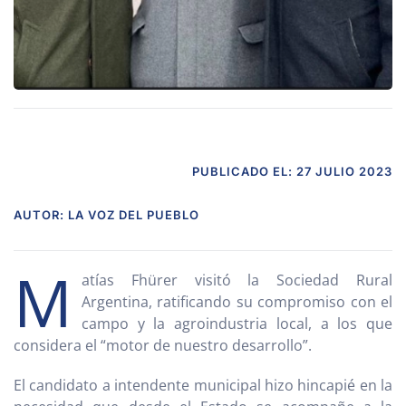
PUBLICADO EL: 27 JULIO 2023
AUTOR: LA VOZ DEL PUEBLO
M
atías Fhürer visitó la Sociedad Rural
Argentina, ratificando su compromiso con el
campo y la agroindustria local, a los que
considera el “motor de nuestro desarrollo”.
El candidato a intendente municipal hizo hincapié en la