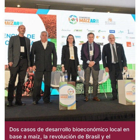
Dos casos de desarrollo bioeconómico local en
base a maíz, la revolución de Brasil y el