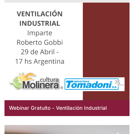
Webinar Gratuito - Ventilación Industrial