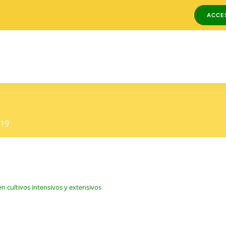
ACCE
419
n cultivos intensivos y extensivos