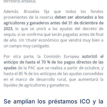
territorio andaluz.
Además, Bruselas fija que todos los fondos
provenientes de la reserva
deben ser abonados a los
agricultores y ganaderos antes del 31 de diciembre de
2023,
lo que se unirá a las ayudas del decreto de
sequía, si se confirma que serán pagadas antes de final
de año. Un ‘chute’ económico que vendrá muy bien a
un campo muy castigado.
Por otra parte, la Comisión Europea
autorizó el
anticipo de hasta el 70 % de los pagos directos de las
ayudas
de la PAC que se realiza a partir de octubre, y
hasta el 85 % de los anticipos de las ayudas concedidas
en el marco de desarrollo rural, que aumentará la
liquidez de agricultores y ganaderos.
Se amplían los préstamos ICO y la