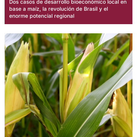
Dos casos de desarrollo bioeconómico local en
base a maíz, la revolución de Brasil y el
enorme potencial regional