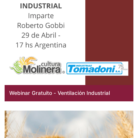
Webinar Gratuito - Ventilación Industrial