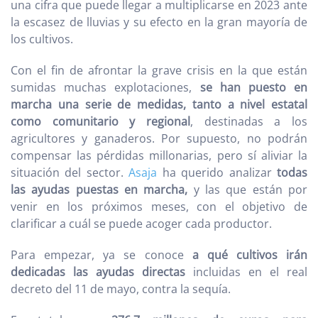
una cifra que puede llegar a multiplicarse en 2023 ante
la escasez de lluvias y su efecto en la gran mayoría de
los cultivos.
Con el fin de afrontar la grave crisis en la que están
sumidas muchas explotaciones,
se han puesto en
marcha una serie de medidas, tanto a nivel estatal
como comunitario y regional
, destinadas a los
agricultores y ganaderos. Por supuesto, no podrán
compensar las pérdidas millonarias, pero sí aliviar la
situación del sector.
Asaja
ha querido analizar
todas
las ayudas puestas en marcha,
y las que están por
venir en los próximos meses, con el objetivo de
clarificar a cuál se puede acoger cada productor.
Para empezar, ya se conoce
a qué cultivos irán
dedicadas las ayudas directas
incluidas en el real
decreto del 11 de mayo, contra la sequía.