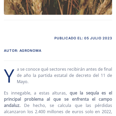
PUBLICADO EL: 05 JULIO 2023
AUTOR: AGRONOMA
Y
a se conoce qué sectores recibirán antes de final
de año la partida estatal de decreto del 11 de
Mayo.
Es innegable, a estas alturas,
que la sequía es el
principal problema al que se enfrenta el campo
andaluz.
De hecho, se calcula que las pérdidas
alcanzaron los 2.400 millones de euros solo en 2022,