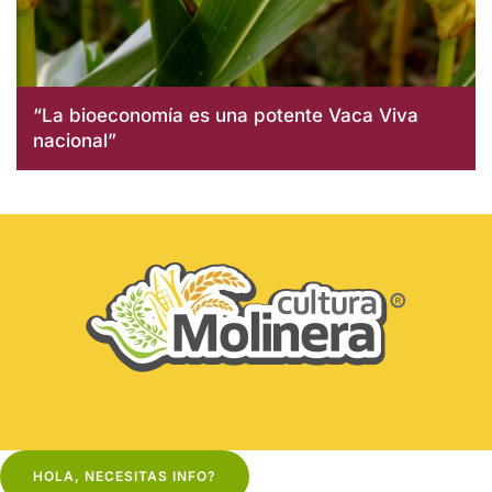
“La bioeconomía es una potente Vaca Viva
nacional”
HOLA, NECESITAS INFO?