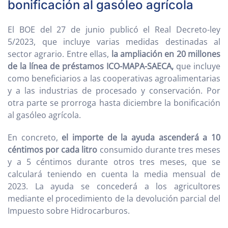
bonificación al gasóleo agrícola
El BOE del 27 de junio publicó el Real Decreto-ley
5/2023, que incluye varias medidas destinadas al
sector agrario. Entre ellas,
la ampliación en 20 millones
de la línea de préstamos ICO-MAPA-SAECA,
que incluye
como beneficiarios a las cooperativas agroalimentarias
y a las industrias de procesado y conservación. Por
otra parte se prorroga hasta diciembre la bonificación
al gasóleo agrícola.
En concreto,
el importe de la ayuda ascenderá a 10
céntimos por cada litro
consumido durante tres meses
y a 5 céntimos durante otros tres meses, que se
calculará teniendo en cuenta la media mensual de
2023. La ayuda se concederá a los agricultores
mediante el procedimiento de la devolución parcial del
Impuesto sobre Hidrocarburos.