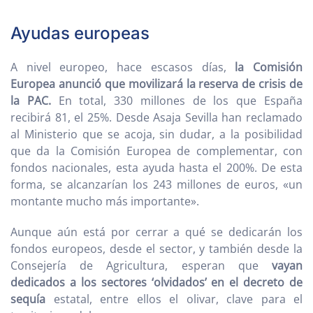
Ayudas europeas
A nivel europeo, hace escasos días,
la Comisión
Europea anunció que movilizará la reserva de crisis de
la PAC.
En total, 330 millones de los que España
recibirá 81, el 25%. Desde Asaja Sevilla han reclamado
al Ministerio que se acoja, sin dudar, a la posibilidad
que da la Comisión Europea de complementar, con
fondos nacionales, esta ayuda hasta el 200%. De esta
forma, se alcanzarían los 243 millones de euros, «un
montante mucho más importante».
Aunque aún está por cerrar a qué se dedicarán los
fondos europeos, desde el sector, y también desde la
Consejería de Agricultura, esperan que
vayan
dedicados a los sectores ‘olvidados’ en el decreto de
sequía
estatal, entre ellos el olivar, clave para el