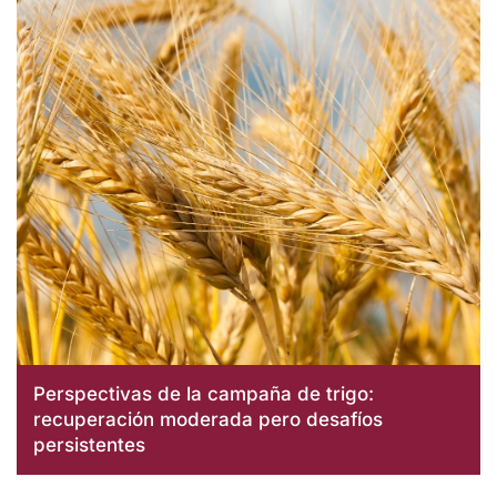
Perspectivas de la campaña de trigo:
recuperación moderada pero desafíos
persistentes