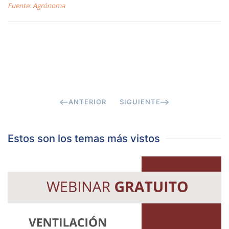
Fuente: Agrónoma
ANTERIOR
SIGUIENTE
Estos son los temas más vistos