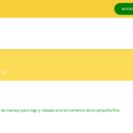
ACCE
419
 de manejo para trigo y cebada ante el comienzo de la campaña fina