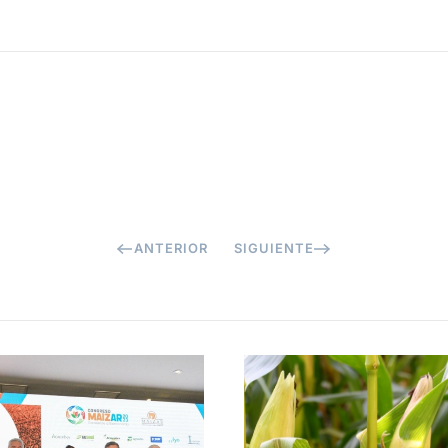
ANTERIOR
SIGUIENTE