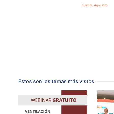
Fuente: Agrositio
Estos son los temas más vistos