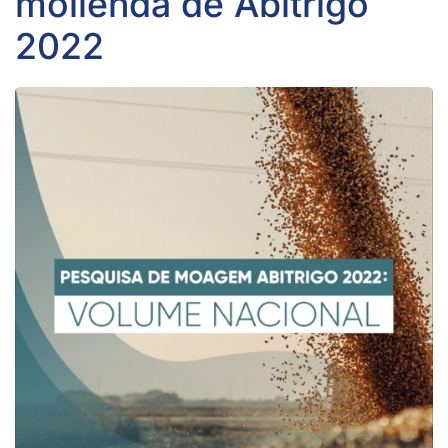
molienda de Abitrigo
2022