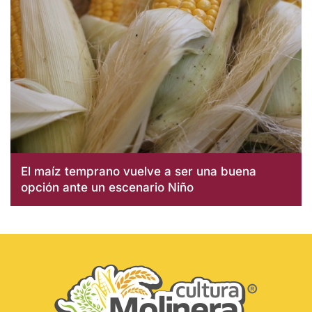
El maíz temprano vuelve a ser una buena
opción ante un escenario Niño