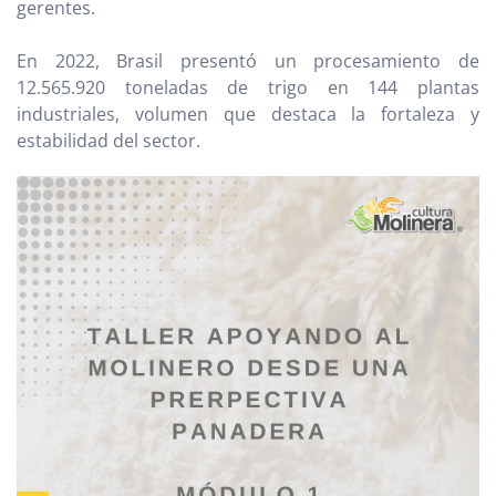
gerentes.
En 2022, Brasil presentó un procesamiento de
12.565.920 toneladas de trigo en 144 plantas
industriales, volumen que destaca la fortaleza y
estabilidad del sector.