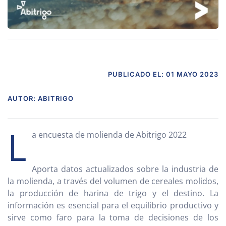
PUBLICADO EL: 01 MAYO 2023
AUTOR: ABITRIGO
L
a encuesta de molienda de Abitrigo 2022
Aporta datos actualizados sobre la industria de
la molienda, a través del volumen de cereales molidos,
la producción de harina de trigo y el destino. La
información es esencial para el equilibrio productivo y
sirve como faro para la toma de decisiones de los