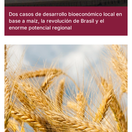
Dos casos de desarrollo bioeconómico local en
base a maíz, la revolución de Brasil y el
enorme potencial regional