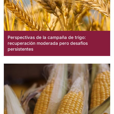
Perspectivas de la campaña de trigo:
recuperación moderada pero desafíos
persistentes