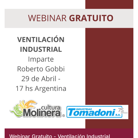
Webinar Gratuito - Ventilación Industrial