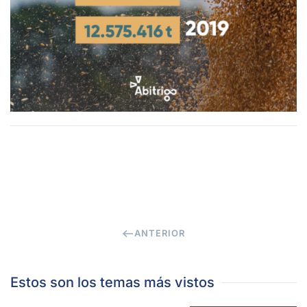
ANTERIOR
Estos son los temas más vistos